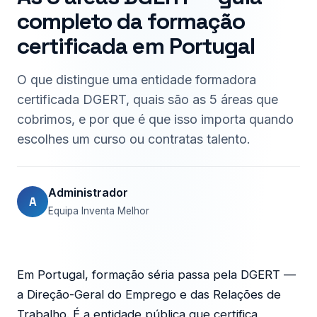
completo da formação
certificada em Portugal
O que distingue uma entidade formadora
certificada DGERT, quais são as 5 áreas que
cobrimos, e por que é que isso importa quando
escolhes um curso ou contratas talento.
Administrador
A
Equipa Inventa Melhor
Em Portugal, formação séria passa pela DGERT —
a Direção-Geral do Emprego e das Relações de
Trabalho. É a entidade pública que certifica