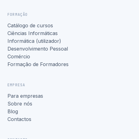
FORMAÇÃO
Catálogo de cursos
Ciências Informáticas
Informática (utilizador)
Desenvolvimento Pessoal
Comércio
Formação de Formadores
EMPRESA
Para empresas
Sobre nós
Blog
Contactos