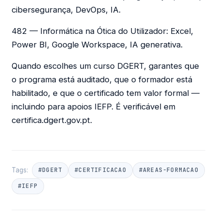
cibersegurança, DevOps, IA.
482 — Informática na Ótica do Utilizador: Excel,
Power BI, Google Workspace, IA generativa.
Quando escolhes um curso DGERT, garantes que
o programa está auditado, que o formador está
habilitado, e que o certificado tem valor formal —
incluindo para apoios IEFP. É verificável em
certifica.dgert.gov.pt.
Tags:
#DGERT
#CERTIFICACAO
#AREAS-FORMACAO
#IEFP