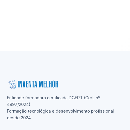
Entidade formadora certificada DGERT (Cert. nº
4997/2024).
Formação tecnológica e desenvolvimento profissional
desde 2024.