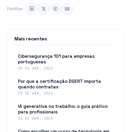
Partilhar:
Mais recentes
Cibersegurança 101 para empresas
portuguesas
30 DE ABR, 2026
Por que a certificação DGERT importa
quando contratas
28 DE ABR, 2026
IA generativa no trabalho: o guia prático
para profissionais
26 DE ABR, 2026
Como escolher um curso de tecnologia em