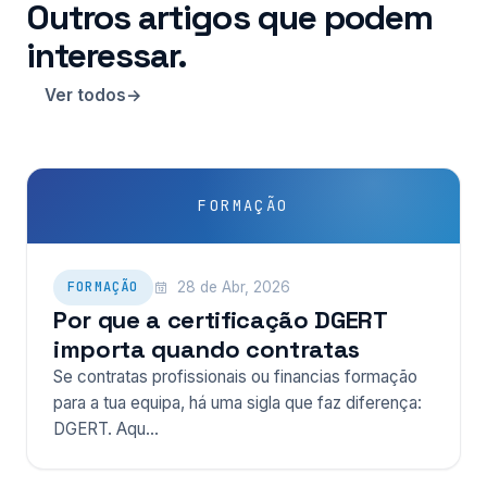
Outros artigos que podem
interessar.
Ver todos
FORMAÇÃO
FORMAÇÃO
28 de Abr, 2026
Por que a certificação DGERT
importa quando contratas
Se contratas profissionais ou financias formação
para a tua equipa, há uma sigla que faz diferença:
DGERT. Aqu…