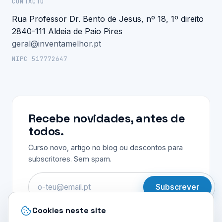
CONTACTO
Rua Professor Dr. Bento de Jesus, nº 18, 1º direito
2840-111 Aldeia de Paio Pires
geral@inventamelhor.pt
NIPC 517772647
Recebe novidades, antes de
todos.
Curso novo, artigo no blog ou descontos para
subscritores. Sem spam.
Email
Subscrever
Cookies neste site