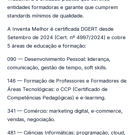
entidades formadoras e garante que cumprem
standards mínimos de qualidade.
A Inventa Melhor é certificada DGERT desde
Setembro de 2024 (Cert. nº 4997/2024) e cobre
5 áreas de educação e formação:
090 — Desenvolvimento Pessoal: liderança,
comunicação, gestão de tempo, soft skills.
146 — Formação de Professores e Formadores de
Áreas Tecnológicas: o CCP (Certificado de
Competências Pedagógicas) e e-learning.
341 — Comércio: marketing digital, e-commerce,
vendas, negociação.
481 — Ciências Informáticas: programação, cloud,