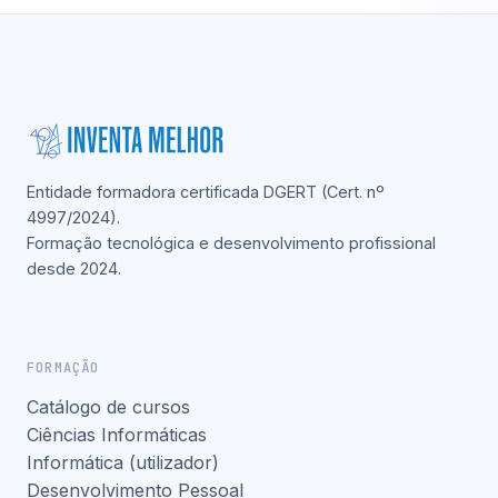
Entidade formadora certificada DGERT (Cert. nº
4997/2024).
Formação tecnológica e desenvolvimento profissional
desde 2024.
FORMAÇÃO
Catálogo de cursos
Ciências Informáticas
Informática (utilizador)
Desenvolvimento Pessoal