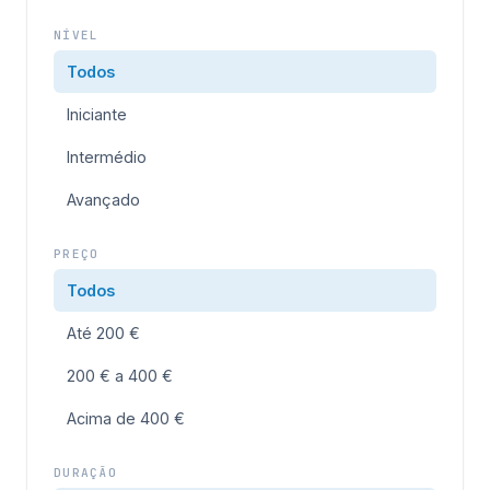
NÍVEL
Todos
Iniciante
Intermédio
Avançado
PREÇO
Todos
Até 200 €
200 € a 400 €
Acima de 400 €
DURAÇÃO