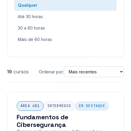
Qualquer
Até 30 horas
30 a 60 horas
Mais de 60 horas
19
cursos
Ordenar por:
ÁREA 481
INTERMÉDIO
EM DESTAQUE
Fundamentos de
Cibersegurança