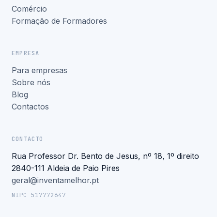
Comércio
Formação de Formadores
EMPRESA
Para empresas
Sobre nós
Blog
Contactos
CONTACTO
Rua Professor Dr. Bento de Jesus, nº 18, 1º direito
2840-111 Aldeia de Paio Pires
geral@inventamelhor.pt
NIPC 517772647