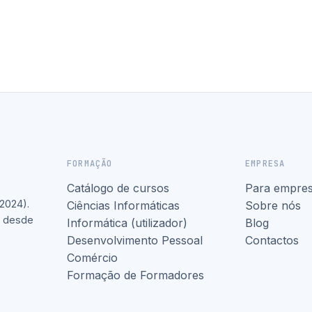
FORMAÇÃO
EMPRESA
Catálogo de cursos
Para empre
2024).
Ciências Informáticas
Sobre nós
l desde
Informática (utilizador)
Blog
Desenvolvimento Pessoal
Contactos
Comércio
Formação de Formadores