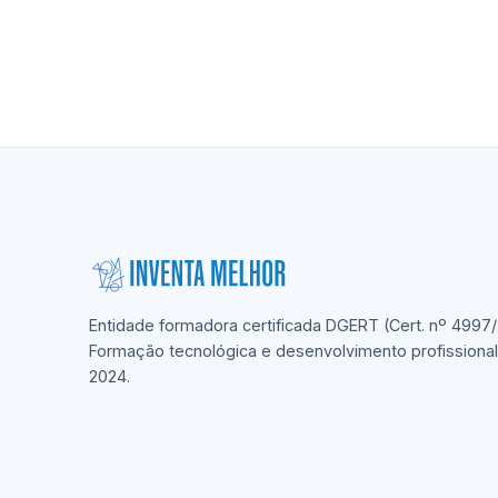
Entidade formadora certificada DGERT (Cert. nº 4997/
Formação tecnológica e desenvolvimento profissiona
2024.