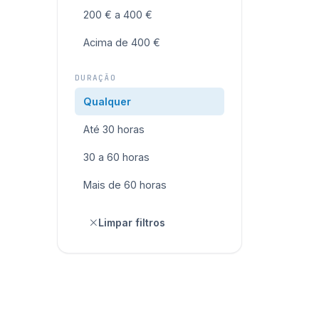
200 € a 400 €
Acima de 400 €
DURAÇÃO
Qualquer
Até 30 horas
30 a 60 horas
Mais de 60 horas
Limpar filtros