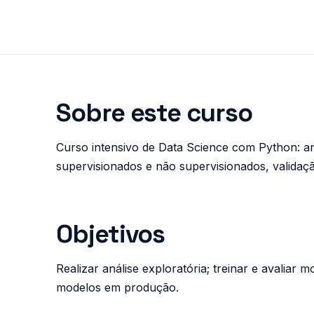
Sobre este curso
Curso intensivo de Data Science com Python: aná
supervisionados e não supervisionados, validaç
Objetivos
Realizar análise exploratória; treinar e avaliar 
modelos em produção.