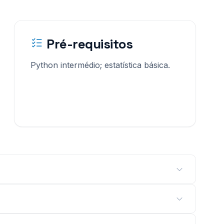
Pré-requisitos
Python intermédio; estatística básica.