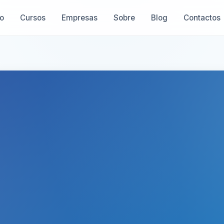
io
Cursos
Empresas
Sobre
Blog
Contactos