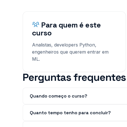
Para quem é este
curso
Analistas, developers Python,
engenheiros que querem entrar em
ML.
Perguntas frequentes
Quando começo o curso?
Quanto tempo tenho para concluir?