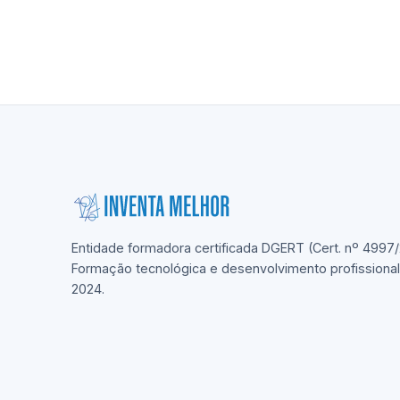
Entidade formadora certificada DGERT (Cert. nº 4997/
Formação tecnológica e desenvolvimento profissiona
2024.