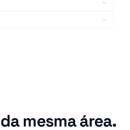
 da mesma área.