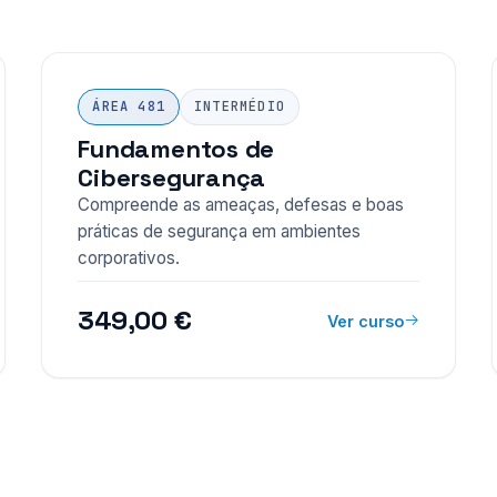
ÁREA 481
INTERMÉDIO
Fundamentos de
Cibersegurança
Compreende as ameaças, defesas e boas
práticas de segurança em ambientes
corporativos.
349,00 €
Ver curso