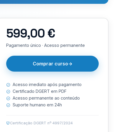
599,00 €
Pagamento único · Acesso permanente
Comprar curso
Acesso imediato após pagamento
Certificado DGERT em PDF
Acesso permanente ao conteúdo
Suporte humano em 24h
Certificação DGERT nº 4997/2024