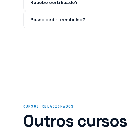
Recebo certificado?
Posso pedir reembolso?
CURSOS RELACIONADOS
Outros cursos