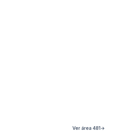
Ver área 481