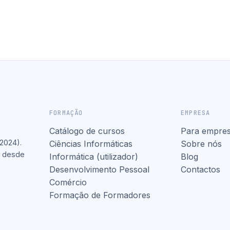
FORMAÇÃO
EMPRESA
Catálogo de cursos
Para empre
2024).
Ciências Informáticas
Sobre nós
l desde
Informática (utilizador)
Blog
Desenvolvimento Pessoal
Contactos
Comércio
Formação de Formadores