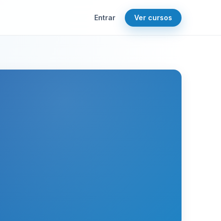
Entrar
Ver cursos