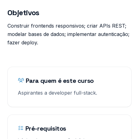
Objetivos
Construir frontends responsivos; criar APIs REST;
modelar bases de dados; implementar autenticação;
fazer deploy.
Para quem é este curso
Aspirantes a developer full-stack.
Pré-requisitos