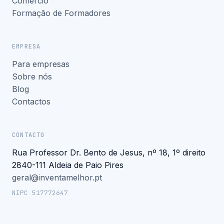
Comércio
Formação de Formadores
EMPRESA
Para empresas
Sobre nós
Blog
Contactos
CONTACTO
Rua Professor Dr. Bento de Jesus, nº 18, 1º direito
2840-111 Aldeia de Paio Pires
geral@inventamelhor.pt
NIPC 517772647