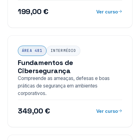
199,00 €
Ver curso
ÁREA 481
INTERMÉDIO
Fundamentos de
Cibersegurança
Compreende as ameaças, defesas e boas
práticas de segurança em ambientes
corporativos.
349,00 €
Ver curso