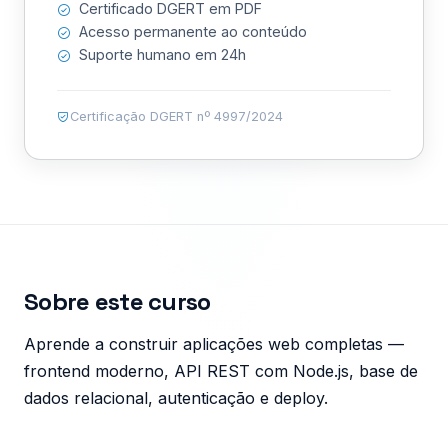
Certificado DGERT em PDF
Acesso permanente ao conteúdo
Suporte humano em 24h
Certificação DGERT nº 4997/2024
Sobre este curso
Aprende a construir aplicações web completas —
frontend moderno, API REST com Node.js, base de
dados relacional, autenticação e deploy.