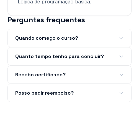
Lógica de programação básica.
Perguntas frequentes
Quando começo o curso?
Quanto tempo tenho para concluir?
Recebo certificado?
Posso pedir reembolso?