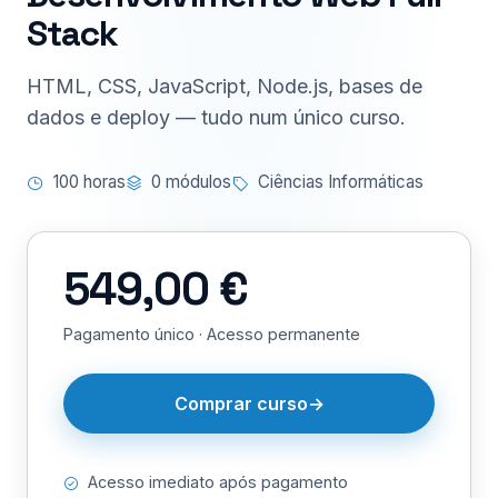
Stack
HTML, CSS, JavaScript, Node.js, bases de
dados e deploy — tudo num único curso.
100 horas
0 módulos
Ciências Informáticas
549,00 €
Pagamento único · Acesso permanente
Comprar curso
Acesso imediato após pagamento