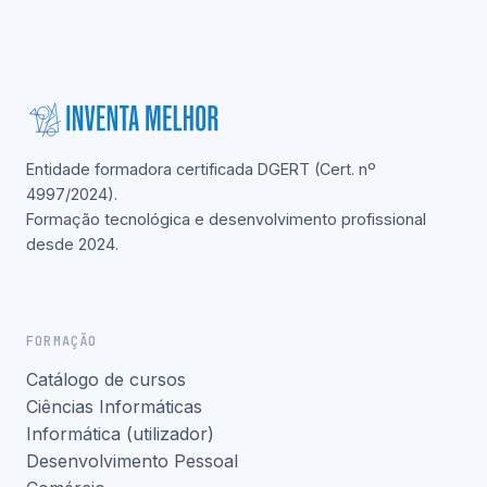
Entidade formadora certificada DGERT (Cert. nº
4997/2024).
Formação tecnológica e desenvolvimento profissional
desde 2024.
FORMAÇÃO
Catálogo de cursos
Ciências Informáticas
Informática (utilizador)
Desenvolvimento Pessoal