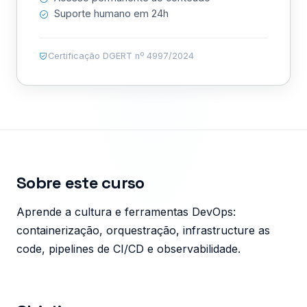
Suporte humano em 24h
Certificação DGERT nº 4997/2024
Sobre este curso
Aprende a cultura e ferramentas DevOps:
containerização, orquestração, infrastructure as
code, pipelines de CI/CD e observabilidade.