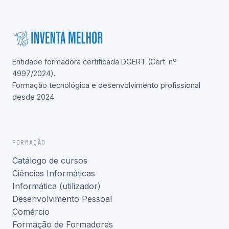
Entidade formadora certificada DGERT (Cert. nº
4997/2024).
Formação tecnológica e desenvolvimento profissional
desde 2024.
FORMAÇÃO
Catálogo de cursos
Ciências Informáticas
Informática (utilizador)
Desenvolvimento Pessoal
Comércio
Formação de Formadores