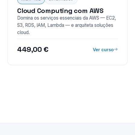
Cloud Computing com AWS
Domina os serviços essenciais da AWS — EC2,
S3, RDS, IAM, Lambda — e arquiteta soluções
cloud.
449,00 €
Ver curso