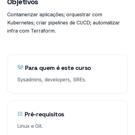
Objetivos
Containerizar aplicações; orquestrar com
Kubernetes; criar pipelines de CI/CD; automatizar
infra com Terraform.
Para quem é este curso
Sysadmins, developers, SREs.
Pré-requisitos
Linux e Git.