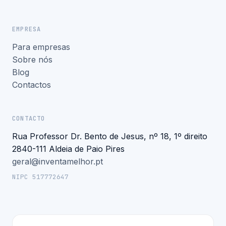
EMPRESA
Para empresas
Sobre nós
Blog
Contactos
CONTACTO
Rua Professor Dr. Bento de Jesus, nº 18, 1º direito
2840-111 Aldeia de Paio Pires
geral@inventamelhor.pt
NIPC 517772647