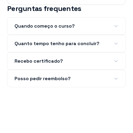
Perguntas frequentes
Quando começo o curso?
Quanto tempo tenho para concluir?
Recebo certificado?
Posso pedir reembolso?