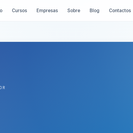
io
Cursos
Empresas
Sobre
Blog
Contactos
OR