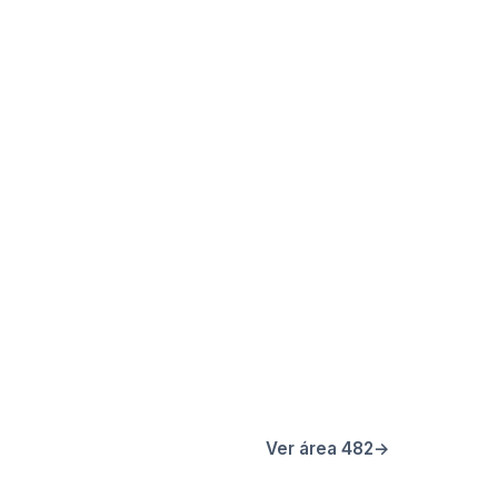
Ver área 482