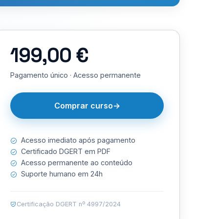
199,00 €
Pagamento único · Acesso permanente
Comprar curso
Acesso imediato após pagamento
Certificado DGERT em PDF
Acesso permanente ao conteúdo
Suporte humano em 24h
Certificação DGERT nº 4997/2024