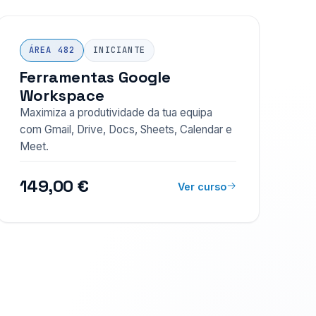
ÁREA 482
INICIANTE
Ferramentas Google
Workspace
Maximiza a produtividade da tua equipa
com Gmail, Drive, Docs, Sheets, Calendar e
Meet.
149,00 €
Ver curso