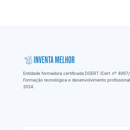
Entidade formadora certificada DGERT (Cert. nº 4997/
Formação tecnológica e desenvolvimento profissiona
2024.