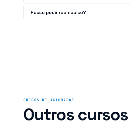
Posso pedir reembolso?
CURSOS RELACIONADOS
Outros cursos