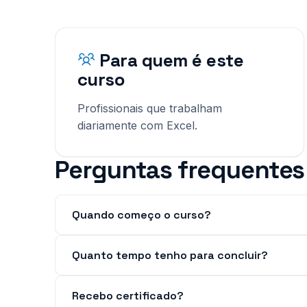
Para quem é este
curso
Profissionais que trabalham
diariamente com Excel.
Perguntas frequentes
Quando começo o curso?
Quanto tempo tenho para concluir?
Recebo certificado?