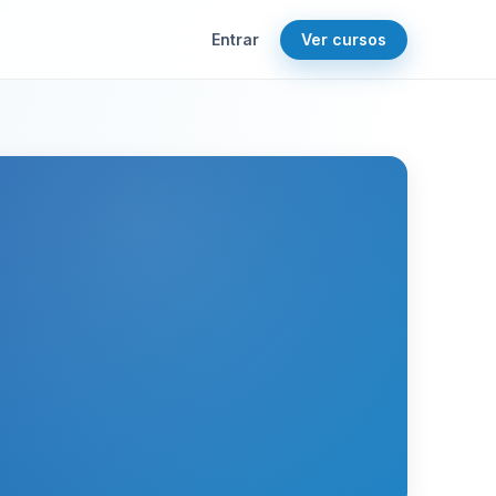
Entrar
Ver cursos