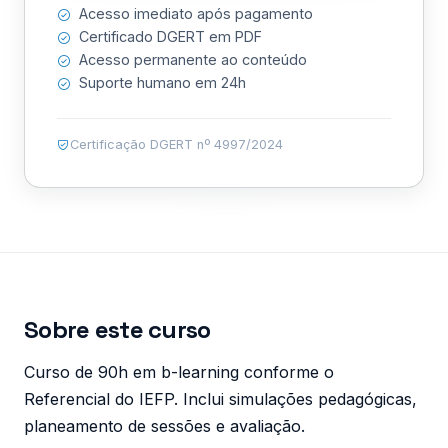
Acesso imediato após pagamento
Certificado DGERT em PDF
Acesso permanente ao conteúdo
Suporte humano em 24h
Certificação DGERT nº 4997/2024
Sobre este curso
Curso de 90h em b-learning conforme o
Referencial do IEFP. Inclui simulações pedagógicas,
planeamento de sessões e avaliação.