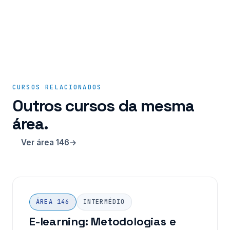
CURSOS RELACIONADOS
Outros cursos da mesma
área.
Ver área 146
ÁREA 146
INTERMÉDIO
E-learning: Metodologias e