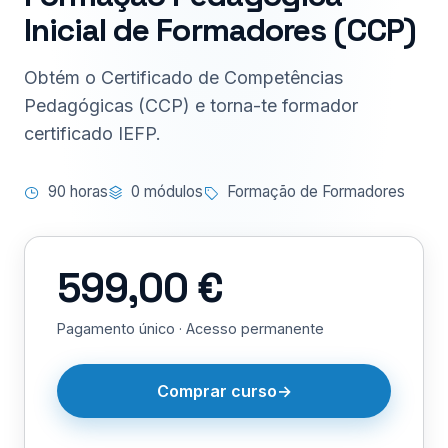
Inicial de Formadores (CCP)
Obtém o Certificado de Competências
Pedagógicas (CCP) e torna-te formador
certificado IEFP.
90 horas
0 módulos
Formação de Formadores
599,00 €
Pagamento único · Acesso permanente
Comprar curso