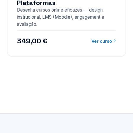
Plataformas
Desenha cursos online eficazes — design
instrucional, LMS (Moodle), engagement e
avaliação.
349,00 €
Ver curso