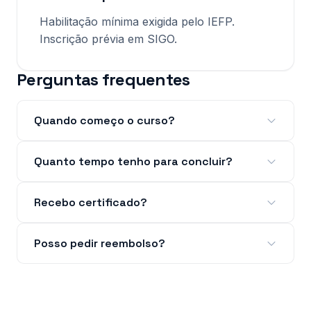
Habilitação mínima exigida pelo IEFP.
Inscrição prévia em SIGO.
Perguntas frequentes
Quando começo o curso?
Quanto tempo tenho para concluir?
Recebo certificado?
Posso pedir reembolso?