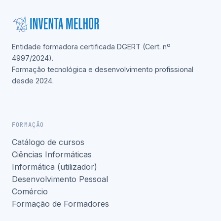
Entidade formadora certificada DGERT (Cert. nº
4997/2024).
Formação tecnológica e desenvolvimento profissional
desde 2024.
FORMAÇÃO
Catálogo de cursos
Ciências Informáticas
Informática (utilizador)
Desenvolvimento Pessoal
Comércio
Formação de Formadores