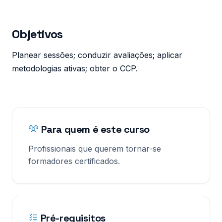
Objetivos
Planear sessões; conduzir avaliações; aplicar
metodologias ativas; obter o CCP.
Para quem é este curso
Profissionais que querem tornar-se
formadores certificados.
Pré-requisitos