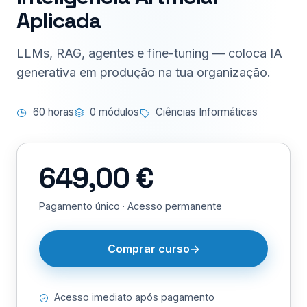
Aplicada
LLMs, RAG, agentes e fine-tuning — coloca IA
generativa em produção na tua organização.
60 horas
0 módulos
Ciências Informáticas
649,00 €
Pagamento único · Acesso permanente
Comprar curso
Acesso imediato após pagamento