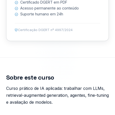
Certificado DGERT em PDF
Acesso permanente ao conteúdo
Suporte humano em 24h
Certificação DGERT nº 4997/2024
Sobre este curso
Curso prático de IA aplicada: trabalhar com LLMs,
retrieval-augmented generation, agentes, fine-tuning
e avaliação de modelos.