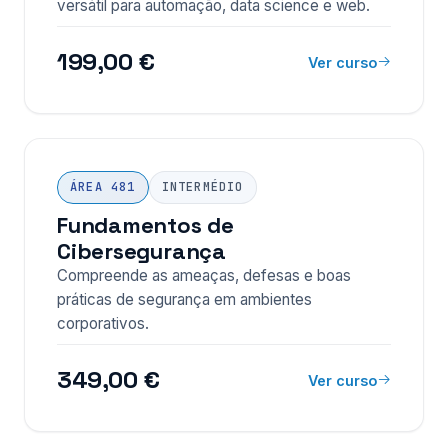
versátil para automação, data science e web.
199,00 €
Ver curso
ÁREA 481
INTERMÉDIO
Fundamentos de
Cibersegurança
Compreende as ameaças, defesas e boas
práticas de segurança em ambientes
corporativos.
349,00 €
Ver curso