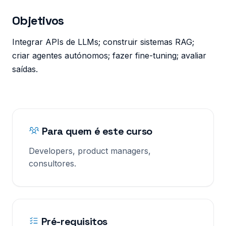
Objetivos
Integrar APIs de LLMs; construir sistemas RAG;
criar agentes autónomos; fazer fine-tuning; avaliar
saídas.
Para quem é este curso
Developers, product managers,
consultores.
Pré-requisitos