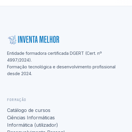
Entidade formadora certificada DGERT (Cert. nº
4997/2024).
Formação tecnológica e desenvolvimento profissional
desde 2024.
FORMAÇÃO
Catálogo de cursos
Ciências Informáticas
Informática (utilizador)