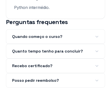
Python intermédio.
Perguntas frequentes
Quando começo o curso?
Quanto tempo tenho para concluir?
Recebo certificado?
Posso pedir reembolso?