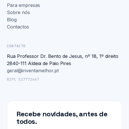
Para empresas
Sobre nós
Blog
Contactos
CONTACTO
Rua Professor Dr. Bento de Jesus, nº 18, 1º direito
2840-111 Aldeia de Paio Pires
geral@inventamelhor.pt
NIPC 517772647
Recebe novidades, antes de
todos.