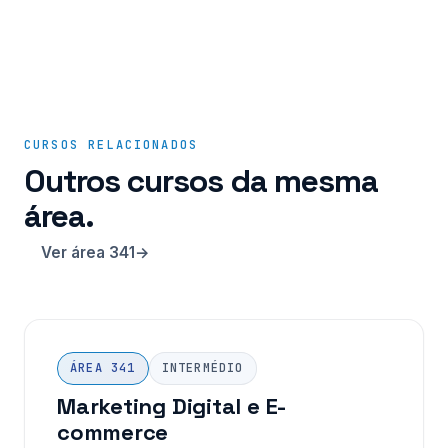
CURSOS RELACIONADOS
Outros cursos da mesma
área.
Ver área 341
ÁREA 341
INTERMÉDIO
Marketing Digital e E-
commerce