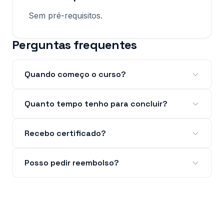
Sem pré-requisitos.
Perguntas frequentes
Quando começo o curso?
Quanto tempo tenho para concluir?
Recebo certificado?
Posso pedir reembolso?