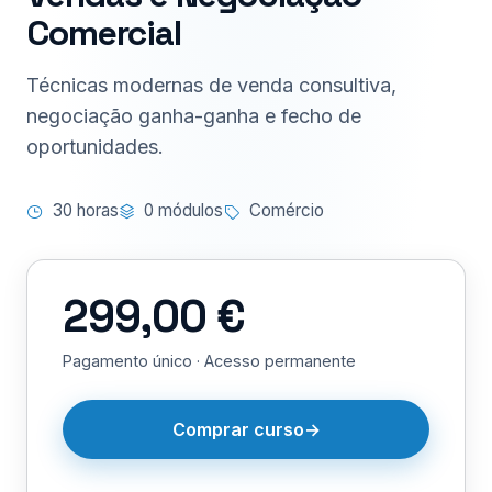
Comercial
Técnicas modernas de venda consultiva,
negociação ganha-ganha e fecho de
oportunidades.
30 horas
0 módulos
Comércio
299,00 €
Pagamento único · Acesso permanente
Comprar curso