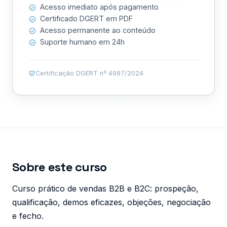
Acesso imediato após pagamento
Certificado DGERT em PDF
Acesso permanente ao conteúdo
Suporte humano em 24h
Certificação DGERT nº 4997/2024
Sobre este curso
Curso prático de vendas B2B e B2C: prospeção,
qualificação, demos eficazes, objeções, negociação
e fecho.