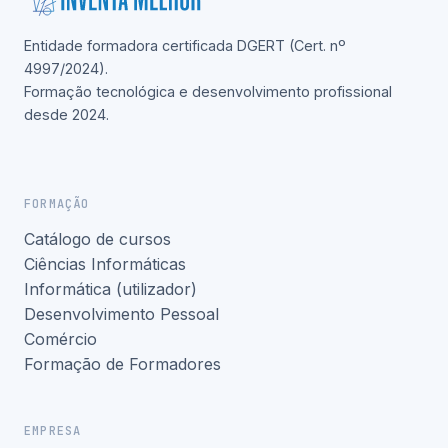
Entidade formadora certificada DGERT (Cert. nº
4997/2024).
Formação tecnológica e desenvolvimento profissional
desde 2024.
FORMAÇÃO
Catálogo de cursos
Ciências Informáticas
Informática (utilizador)
Desenvolvimento Pessoal
Comércio
Formação de Formadores
EMPRESA