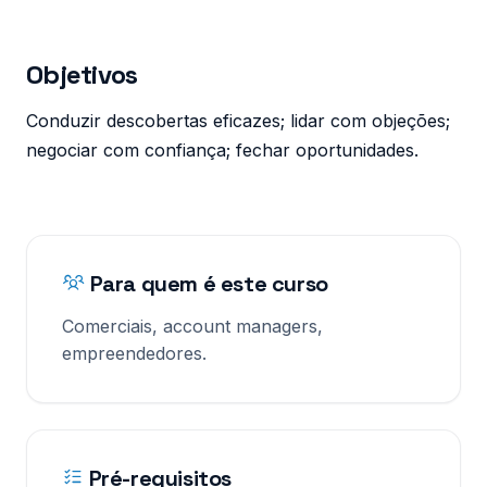
Objetivos
Conduzir descobertas eficazes; lidar com objeções;
negociar com confiança; fechar oportunidades.
Para quem é este curso
Comerciais, account managers,
empreendedores.
Pré-requisitos