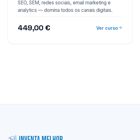
SEO, SEM, redes sociais, email marketing e
analytics — domina todos os canais digitais.
449,00 €
Ver curso