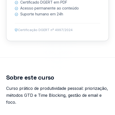
Certificado DGERT em PDF
Acesso permanente ao conteúdo
Suporte humano em 24h
Certificação DGERT nº 4997/2024
Sobre este curso
Curso prático de produtividade pessoal: priorização,
métodos GTD e Time Blocking, gestão de email e
foco.