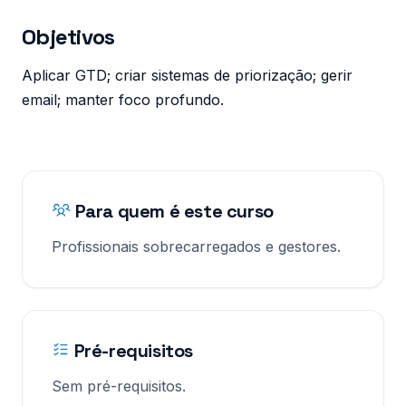
Objetivos
Aplicar GTD; criar sistemas de priorização; gerir
email; manter foco profundo.
Para quem é este curso
Profissionais sobrecarregados e gestores.
Pré-requisitos
Sem pré-requisitos.