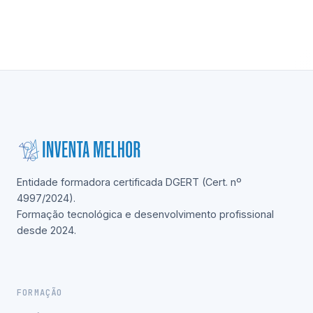
Entidade formadora certificada DGERT (Cert. nº
4997/2024).
Formação tecnológica e desenvolvimento profissional
desde 2024.
FORMAÇÃO