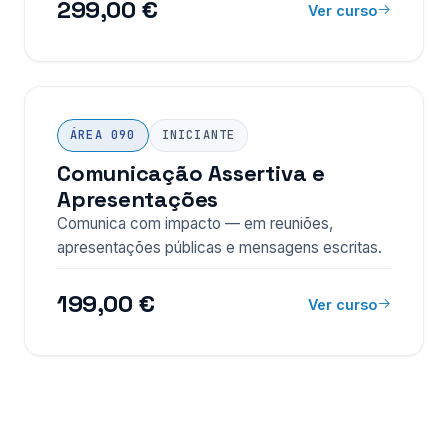
299,00 €
Ver curso
ÁREA 090
INICIANTE
Comunicação Assertiva e
Apresentações
Comunica com impacto — em reuniões,
apresentações públicas e mensagens escritas.
199,00 €
Ver curso