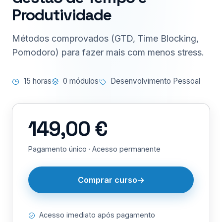
Produtividade
Métodos comprovados (GTD, Time Blocking,
Pomodoro) para fazer mais com menos stress.
15 horas
0 módulos
Desenvolvimento Pessoal
149,00 €
Pagamento único · Acesso permanente
Comprar curso
Acesso imediato após pagamento