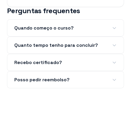
Perguntas frequentes
Quando começo o curso?
Quanto tempo tenho para concluir?
Recebo certificado?
Posso pedir reembolso?