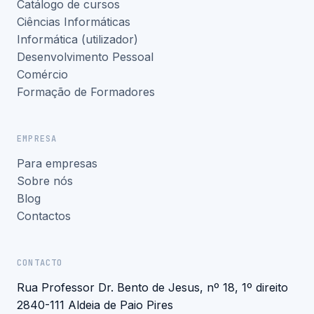
Catálogo de cursos
Ciências Informáticas
Informática (utilizador)
Desenvolvimento Pessoal
Comércio
Formação de Formadores
EMPRESA
Para empresas
Sobre nós
Blog
Contactos
CONTACTO
Rua Professor Dr. Bento de Jesus, nº 18, 1º direito
2840-111 Aldeia de Paio Pires