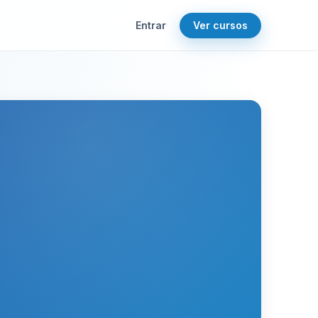
Entrar
Ver cursos