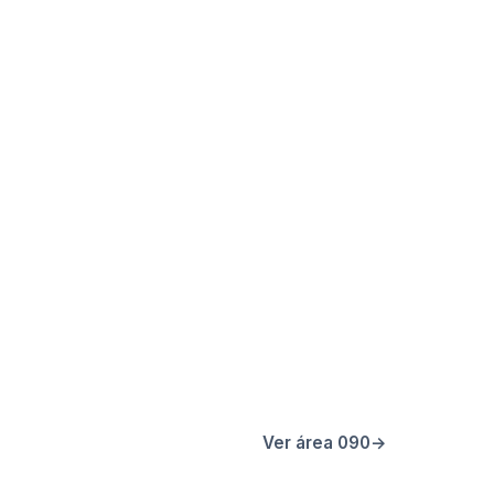
Ver área 090