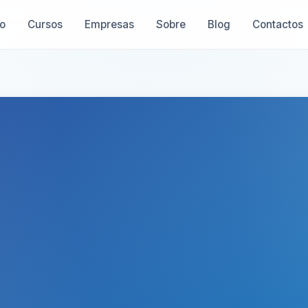
io
Cursos
Empresas
Sobre
Blog
Contactos