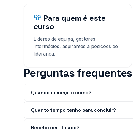
Para quem é este
curso
Líderes de equipa, gestores
intermédios, aspirantes a posições de
liderança.
Perguntas frequentes
Quando começo o curso?
Quanto tempo tenho para concluir?
Recebo certificado?