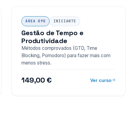
ÁREA 090
INICIANTE
Gestão de Tempo e
Produtividade
Métodos comprovados (GTD, Time
Blocking, Pomodoro) para fazer mais com
menos stress.
149,00 €
Ver curso