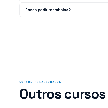
Posso pedir reembolso?
CURSOS RELACIONADOS
Outros cursos