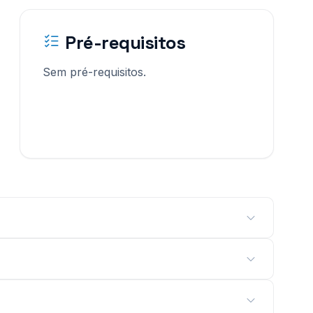
Pré-requisitos
Sem pré-requisitos.