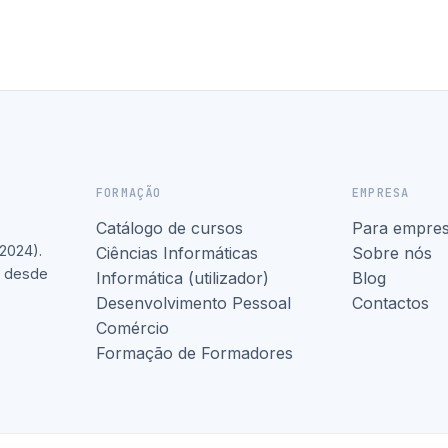
FORMAÇÃO
EMPRESA
Catálogo de cursos
Para empre
2024).
Ciências Informáticas
Sobre nós
l desde
Informática (utilizador)
Blog
Desenvolvimento Pessoal
Contactos
Comércio
Formação de Formadores