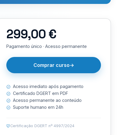
299,00 €
Pagamento único · Acesso permanente
Comprar curso
Acesso imediato após pagamento
Certificado DGERT em PDF
Acesso permanente ao conteúdo
Suporte humano em 24h
Certificação DGERT nº 4997/2024