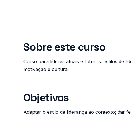
Sobre este curso
Curso para líderes atuais e futuros: estilos de l
motivação e cultura.
Objetivos
Adaptar o estilo de liderança ao contexto; dar fee