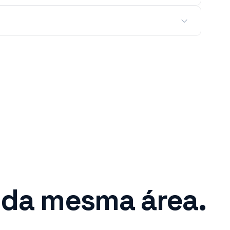
 da mesma área.