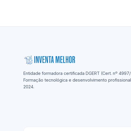
Entidade formadora certificada DGERT (Cert. nº 4997/
Formação tecnológica e desenvolvimento profissiona
2024.